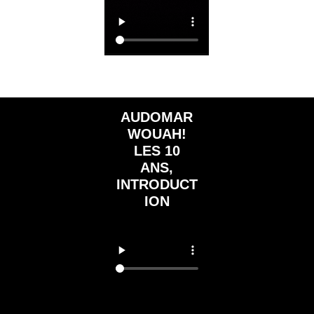
AUDOMAR
WOUAH!
LES 10
ANS,
INTRODUCT
ION