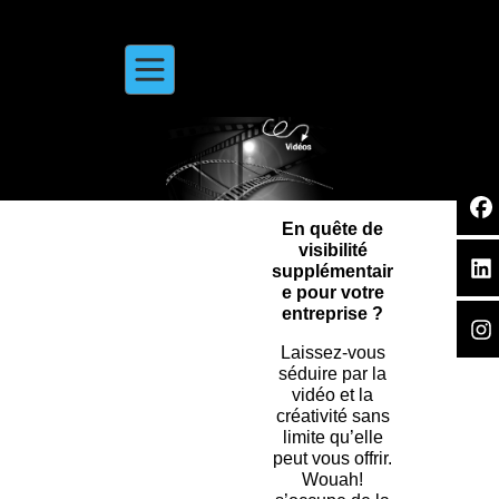
En quête de
visibilité
supplémentair
e pour votre
entreprise ?
Laissez-vous
séduire par la
vidéo et la
créativité sans
limite qu’elle
peut vous offrir.
Wouah!